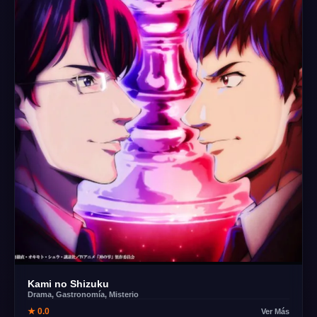
Kami no Shizuku
Drama, Gastronomía, Misterio
★ 0.0
Ver Más