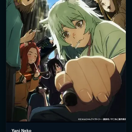
Yani Neko