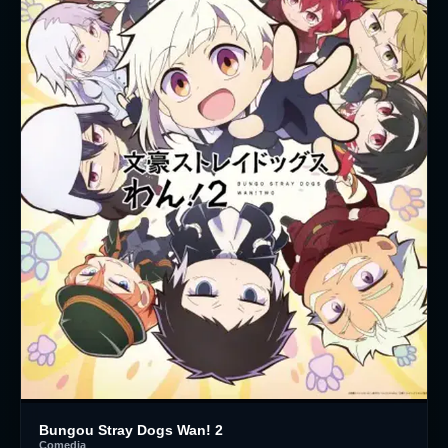
Bungou Stray Dogs Wan! 2
Comedia