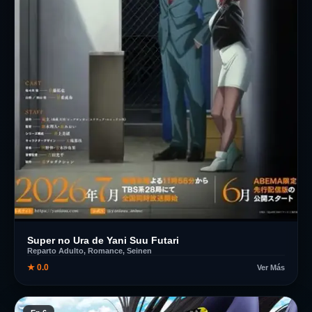
Super no Ura de Yani Suu Futari
Reparto Adulto, Romance, Seinen
★ 0.0
Ver Más